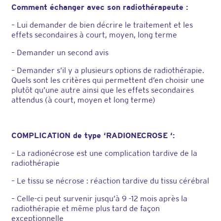
Comment échanger avec son radiothérapeute :
– Lui demander de bien décrire le traitement et les
effets secondaires à court, moyen, long terme
– Demander un second avis
– Demander s’il y a plusieurs options de radiothérapie.
Quels sont les critères qui permettent d’en choisir une
plutôt qu’une autre ainsi que les effets secondaires
attendus (à court, moyen et long terme)
COMPLICATION de type ‘RADIONECROSE ‘:
– La radionécrose est une complication tardive de la
radiothérapie
– Le tissu se nécrose : réaction tardive du tissu cérébral
– Celle-ci peut survenir jusqu’à 9 -12 mois après la
radiothérapie et même plus tard de façon
exceptionnelle