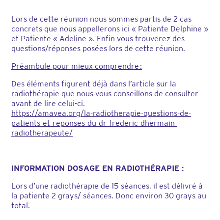
Lors de cette réunion nous sommes partis de 2 cas
concrets que nous appellerons ici « Patiente Delphine »
et Patiente « Adeline ». Enfin vous trouverez des
questions/réponses posées lors de cette réunion.
Préambule pour mieux comprendre :
Des éléments figurent déjà dans l’article sur la
radiothérapie que nous vous conseillons de consulter
avant de lire celui-ci.
https://amavea.org/la-radiotherapie-questions-de-
patients-et-reponses-du-dr-frederic-dhermain-
radiotherapeute/
INFORMATION DOSAGE EN RADIOTHÉRAPIE :
Lors d’une radiothérapie de 15 séances, il est délivré à
la patiente 2 grays/ séances. Donc environ 30 grays au
total.