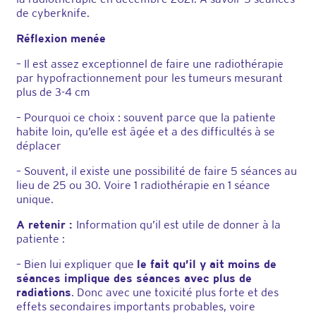
de cyberknife.
Réflexion menée
– Il est assez exceptionnel de faire une radiothérapie
par hypofractionnement pour les tumeurs mesurant
plus de 3-4 cm
– Pourquoi ce choix : souvent parce que la patiente
habite loin, qu’elle est âgée et a des difficultés à se
déplacer
– Souvent, il existe une possibilité de faire 5 séances au
lieu de 25 ou 30. Voire 1 radiothérapie en 1 séance
unique.
A retenir :
Information qu’il est utile de donner à la
patiente :
– Bien lui expliquer que
le fait qu’il y ait moins de
séances implique des séances avec plus de
radiations
. Donc avec une toxicité plus forte et des
effets secondaires importants probables, voire