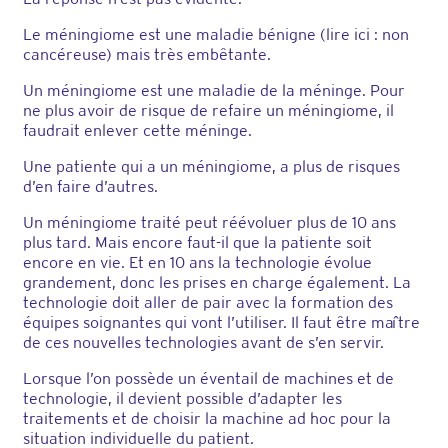
Le méningiome est une maladie bénigne (lire ici : non
cancéreuse) mais très embêtante.
Un méningiome est une maladie de la méninge. Pour
ne plus avoir de risque de refaire un méningiome, il
faudrait enlever cette méninge.
Une patiente qui a un méningiome, a plus de risques
d’en faire d’autres.
Un méningiome traité peut réévoluer plus de 10 ans
plus tard. Mais encore faut-il que la patiente soit
encore en vie. Et en 10 ans la technologie évolue
grandement, donc les prises en charge également. La
technologie doit aller de pair avec la formation des
équipes soignantes qui vont l’utiliser. Il faut être maître
de ces nouvelles technologies avant de s’en servir.
Lorsque l’on possède un éventail de machines et de
technologie, il devient possible d’adapter les
traitements et de choisir la machine ad hoc pour la
situation individuelle du patient.