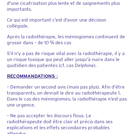
d’une cicatrisation plus lente et de saignements plus
importants.
Ce qui est important c’est d’avoir une décision
collégiale.
Après la radiothérapie, les méningiomes continuent de
grossir dans – de 10 % des cas
S’il n’y a pas de risque vital avec la radiothérapie, il y a
un risque toxique qui peut aller jusqu’à nuire dans le
quotidien des patientes (cf. cas Delphine).
RECOMMANDATIONS :
– Demander un second avis (mais pas plus). Afin d’être
transparents, on devrait le dire au radiothérapeute 1.
Dans le cas des méningiomes, la radiothérapie n’est pas
une urgence.
– Ne pas accepter les discours flous. Le
radiothérapeute doit être clair et précis dans ses
explications et les effets secondaires probables
attendus