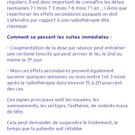
réguliers. Il est donc important de connaître les délais
(semaines ? 1 mois ? 3 mois ? 6 mois ? 1 an …) Ainsi que
répertorier les effets secondaires auxquels on doit
s’attendre par rapport à une radiothérapie dite
classique.
Comment se passent les suites immédiates :
– L’augmentation de la dose par séance peut entraîner
une certaine toxicité qui peut arriver le 1er, le 2nd ou
même le 3° jour.
– Mais ces effets secondaires peuvent également
survenir quelques semaines ou mois (entre 1 et 3 mois)
après la radiothérapie dans environ 15 à 20 pourcent
des cas.
Ces signes principaux sont les nausées, les
vomissements, les vertiges, l’asthénie, de violents maux
de tête.
Cela peut demander de suspendre le traitement, le
temps que la patiente soit rétablie.