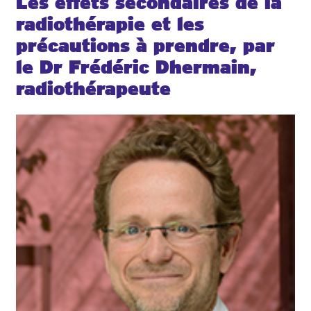
Les effets secondaires de la
radiothérapie et les
précautions à prendre, par
le Dr Frédéric Dhermain,
radiothérapeute