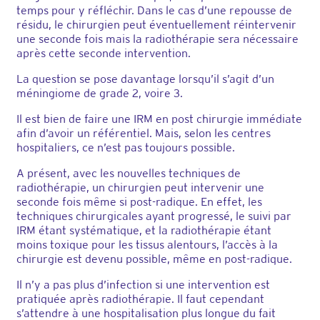
temps pour y réfléchir. Dans le cas d’une repousse de
résidu, le chirurgien peut éventuellement réintervenir
une seconde fois mais la radiothérapie sera nécessaire
après cette seconde intervention.
La question se pose davantage lorsqu’il s’agit d’un
méningiome de grade 2, voire 3.
Il est bien de faire une IRM en post chirurgie immédiate
afin d’avoir un référentiel. Mais, selon les centres
hospitaliers, ce n’est pas toujours possible.
A présent, avec les nouvelles techniques de
radiothérapie, un chirurgien peut intervenir une
seconde fois même si post-radique. En effet, les
techniques chirurgicales ayant progressé, le suivi par
IRM étant systématique, et la radiothérapie étant
moins toxique pour les tissus alentours, l’accès à la
chirurgie est devenu possible, même en post-radique.
Il n’y a pas plus d’infection si une intervention est
pratiquée après radiothérapie. Il faut cependant
s’attendre à une hospitalisation plus longue du fait