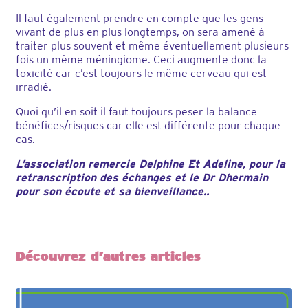
Il faut également prendre en compte que les gens
vivant de plus en plus longtemps, on sera amené à
traiter plus souvent et même éventuellement plusieurs
fois un même méningiome. Ceci augmente donc la
toxicité car c’est toujours le même cerveau qui est
irradié.
Quoi qu’il en soit il faut toujours peser la balance
bénéfices/risques car elle est différente pour chaque
cas.
L’association remercie Delphine Et Adeline, pour la
retranscription des échanges et le Dr Dhermain
pour son écoute et sa bienveillance..
Découvrez d’autres articles