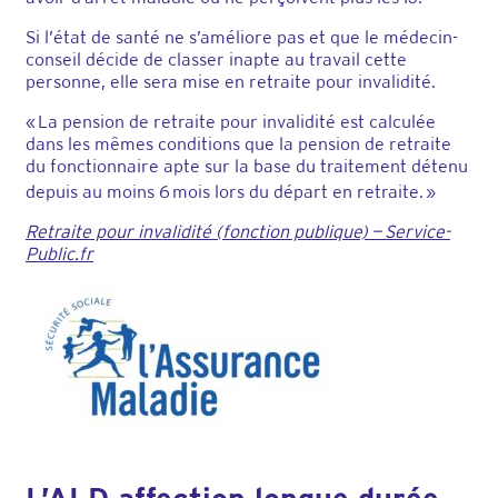
Si l’état de santé ne s’améliore pas et que le médecin-
conseil décide de classer inapte au travail cette
personne, elle sera mise en retraite pour invalidité.
« La pension de retraite pour invalidité est calculée
dans les mêmes conditions que la pension de retraite
du fonctionnaire apte sur la base du traitement détenu
depuis au moins 6 mois lors du départ en retraite
. »
Retraite pour invalidité (fonction publique) — Service-
Public.fr