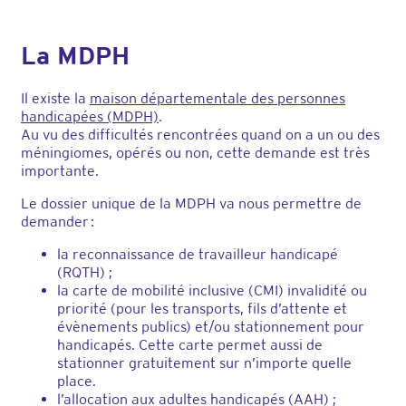
La MDPH
Il existe la
maison départementale des personnes
handicapées (MDPH)
.
Au vu des difficultés rencontrées quand on a un ou des
méningiomes, opérés ou non, cette demande est très
importante.
Le dossier unique de la MDPH va nous permettre de
demander :
la reconnaissance de travailleur handicapé
(RQTH) ;
la carte de mobilité inclusive (CMI) invalidité ou
priorité (pour les transports, fils d’attente et
évènements publics) et/ou stationnement pour
handicapés. Cette carte permet aussi de
stationner gratuitement sur n’importe quelle
place.
l’allocation aux adultes handicapés (AAH) ;