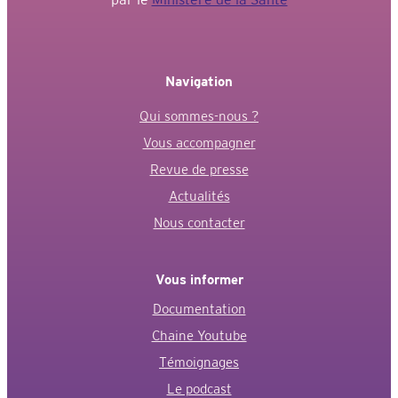
Navigation
Qui sommes-nous ?
Vous accompagner
Revue de presse
Actualités
Nous contacter
Vous informer
Documentation
Chaine Youtube
Témoignages
Le podcast