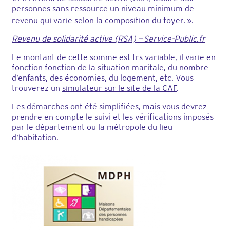
personnes sans ressource un niveau minimum de
revenu qui varie selon la composition du foyer
. ».
Revenu de solidarité active (RSA) — Service-Public.fr
Le montant de cette somme est trs variable, il varie en
fonction fonction de la situation maritale, du nombre
d’enfants, des économies, du logement, etc. Vous
trouverez un
simulateur sur le site de la CAF
.
Les démarches ont été simplifiées, mais vous devrez
prendre en compte le suivi et les vérifications imposés
par le département ou la métropole du lieu
d’habitation.