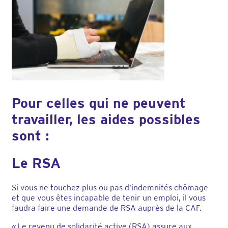
Pour celles qui ne peuvent
travailler, les aides possibles
sont :
Le RSA
Si vous ne touchez plus ou pas d’indemnités chômage
et que vous êtes incapable de tenir un emploi, il vous
faudra faire une demande de RSA auprès de la CAF.
« Le revenu de solidarité active (RSA) assure aux