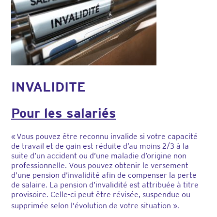
INVALIDITE
Pour les salariés
« Vous pouvez être reconnu invalide si votre capacité
de travail et de gain est réduite d’au moins 2/3 à la
suite d’un accident ou d’une maladie d’origine non
professionnelle. Vous pouvez obtenir le versement
d’une pension d’invalidité afin de compenser la perte
de salaire. La pension d’invalidité est attribuée à titre
provisoire. Celle-ci peut être révisée, suspendue ou
supprimée selon l’évolution de votre situation
».