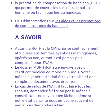
la prestation de compensation du handicap (PCH)
qui permet de couvrir les surcoûts de nature
humaine ou technique liés au handicap.
Plus d’informations sur
les aides et les prestations
de compensations du handicap
.
A SAVOIR
Autant la RQTH et la CMI priorité sont facilement
attribuées aux femmes ayant des méningiomes,
opérés ou non, autant c’est parfois plus
compliqué pour l’AAH.
Le dossier MDPH doit être envoyé avec un
certificat médical de moins de 6 mois. Votre
médecin généraliste doit être votre allié et doit
remplir ce document avec précision.
En cas de refus de l’AAH, il faut faire tous les
recours, demander à être vu par le médecin-
conseil. Nous ne devons rien lâcher, même si
notre état de santé nous empêche souvent de
mener ces démarches à bien.