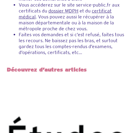
Vous accéderez sur le site service-public.fr aux
certificats du
dossier MDPH
et du
certificat
médical
. Vous pouvez aussi le récupérer à la
maison départementale ou à la maison de la
métropole proche de chez vous.
Faites vos demandes et si c’est refusé, faites tous
les recours. Ne baissez pas les bras, et surtout
gardez tous les comptes-rendus d’examens,
d’opérations, certificats, etc…
Découvrez d’autres articles