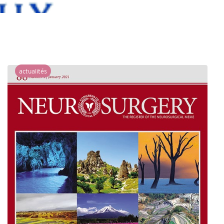
actualités