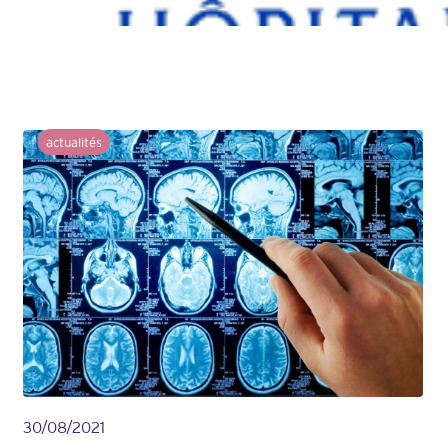
actualités
30/08/2021