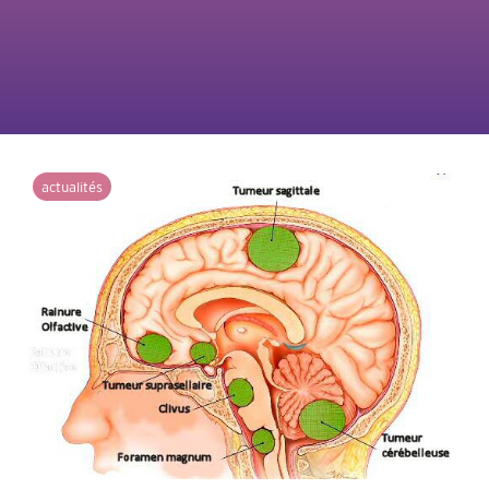
actualités