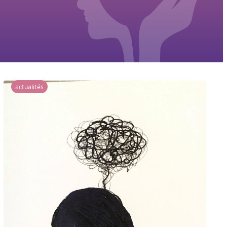
actualités