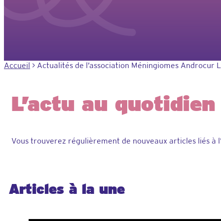
Accueil
>
Actualités de l’association Méningiomes Androcur 
L’actu au quotidien
Vous trouverez régulièrement de nouveaux articles liés à l
Articles à la une