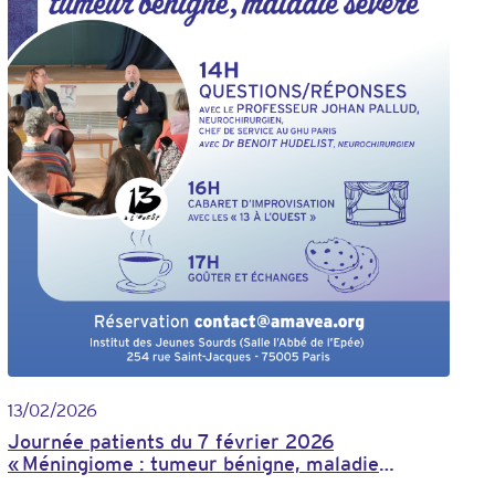
13/02/2026
Journée patients du 7 février 2026
« Méningiome : tumeur bénigne, maladie
sérieuse »