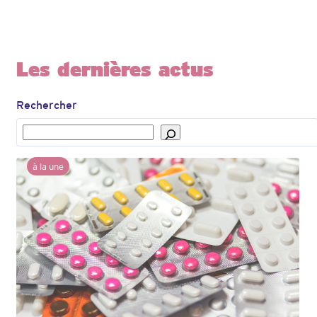
Les dernières actus
Rechercher
à la une