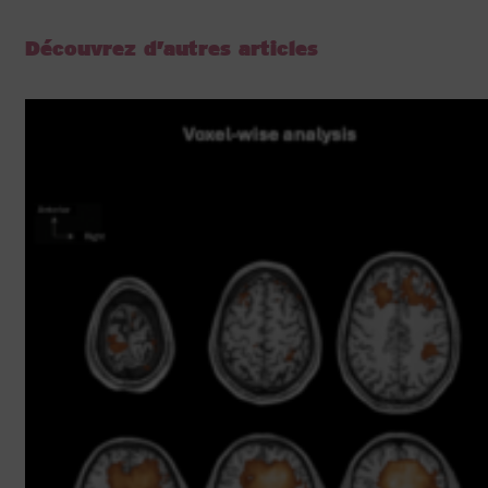
Découvrez d’autres articles