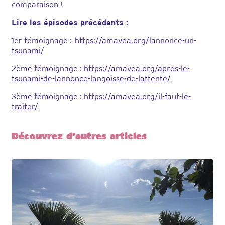
comparaison !
Lire les épisodes précédents :
1er témoignage :
https://amavea.org/lannonce-un-
tsunami/
2ème témoignage :
https://amavea.org/apres-le-
tsunami-de-lannonce-langoisse-de-lattente/
3ème témoignage :
https://amavea.org/il-faut-le-
traiter/
Découvrez d’autres articles