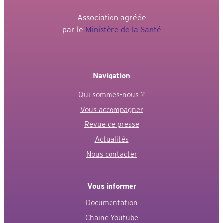
Association agréée
par le
Ministère de la Santé
Navigation
Qui sommes-nous ?
Vous accompagner
Revue de presse
Actualités
Nous contacter
Vous informer
Documentation
Chaine Youtube