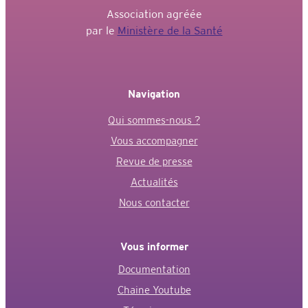
Association agréée
par le
Ministère de la Santé
Navigation
Qui sommes-nous ?
Vous accompagner
Revue de presse
Actualités
Nous contacter
Vous informer
Documentation
Chaine Youtube