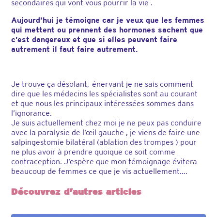
secondaires qui vont vous pourrir la vie .
Aujourd’hui je témoigne car je veux que les femmes
qui mettent ou prennent des hormones sachent que
c’est dangereux et que si elles peuvent faire
autrement il faut faire autrement.
Je trouve ça désolant, énervant je ne sais comment
dire que les médecins les spécialistes sont au courant
et que nous les principaux intéressées sommes dans
l’ignorance.
Je suis actuellement chez moi je ne peux pas conduire
avec la paralysie de l’œil gauche , je viens de faire une
salpingestomie bilatéral (ablation des trompes ) pour
ne plus avoir à prendre quoique ce soit comme
contraception. J’espère que mon témoignage évitera
beaucoup de femmes ce que je vis actuellement….
Découvrez d’autres articles