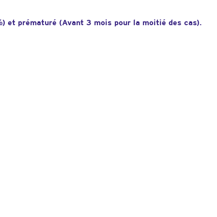
) et prématuré (Avant 3 mois pour la moitié des cas).