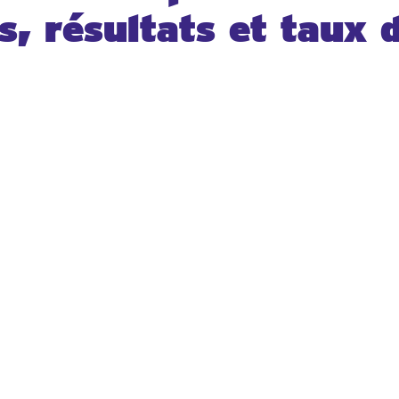
s, résultats et taux