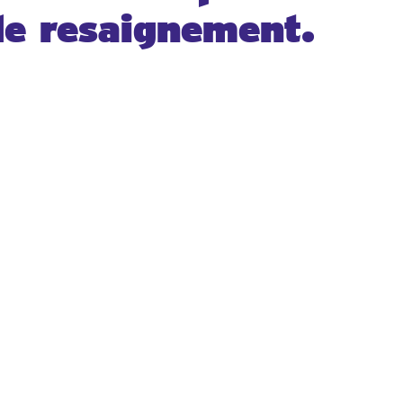
 de resaignement.