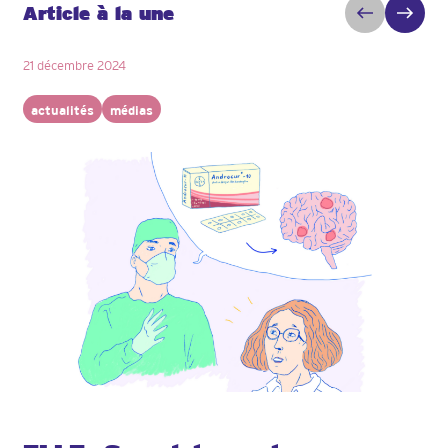
Article à la une
21 décembre 2024
actualités
médias