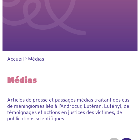
Accueil
>
Médias
Médias
Articles de presse et passages médias traitant des cas
de méningiomes liés à l’Androcur, Lutéran, Lutényl, de
témoignages et actions en justices des victimes, de
publications scientifiques.