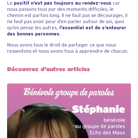
Le
positif n’est pas toujours au rendez-vous
car
nous passons tous par des moments difficiles, le
chemin est parfois long. Il ne faut pas se décourager, il
ne faut pas avoir peur d’en parler autour de soi, quoi
qu’en pense les autres,
l’essentiel est de s’entourer
des bonnes personnes
.
Nous avons tous le droit de partager ce que nous
ressentons et nous avons tous à apprendre de chacun.
Découvrez d’autres articles