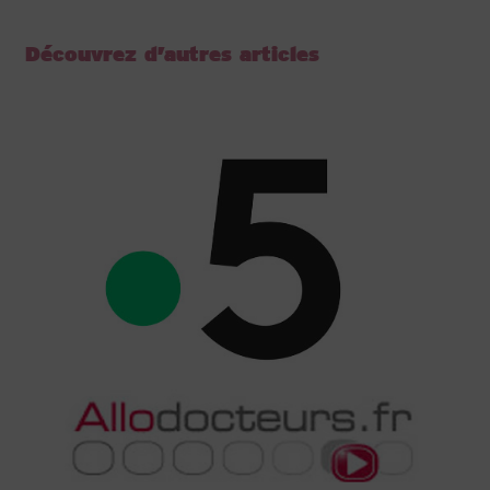
Découvrez d’autres articles