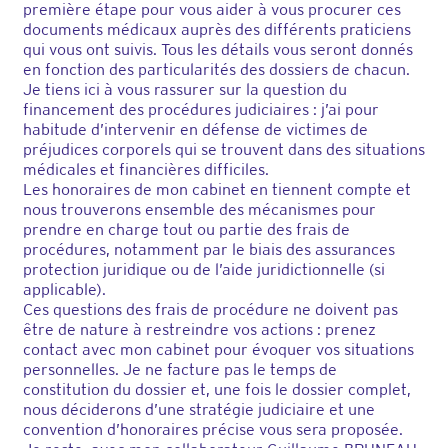
première étape pour vous aider à vous procurer ces
documents médicaux auprès des différents praticiens
qui vous ont suivis. Tous les détails vous seront donnés
en fonction des particularités des dossiers de chacun.
Je tiens ici à vous rassurer sur la question du
financement des procédures judiciaires : j’ai pour
habitude d’intervenir en défense de victimes de
préjudices corporels qui se trouvent dans des situations
médicales et financières difficiles.
Les honoraires de mon cabinet en tiennent compte et
nous trouverons ensemble des mécanismes pour
prendre en charge tout ou partie des frais de
procédures, notamment par le biais des assurances
protection juridique ou de l’aide juridictionnelle (si
applicable).
Ces questions des frais de procédure ne doivent pas
être de nature à restreindre vos actions : prenez
contact avec mon cabinet pour évoquer vos situations
personnelles. Je ne facture pas le temps de
constitution du dossier et, une fois le dossier complet,
nous déciderons d’une stratégie judiciaire et une
convention d’honoraires précise vous sera proposée.