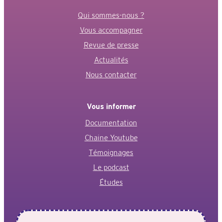
Qui sommes-nous ?
Vous accompagner
Revue de presse
Actualités
Nous contacter
Vous informer
Documentation
Chaine Youtube
Témoignages
Le podcast
Études