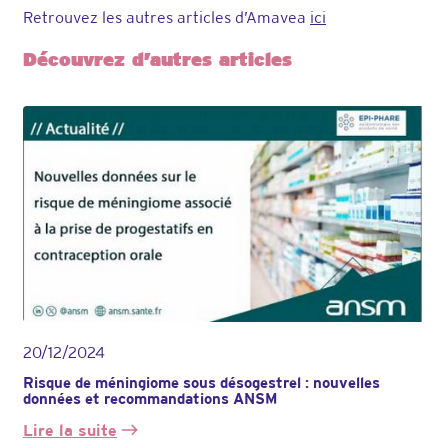
Retrouvez les autres articles d’Amavea
ici
Découvrez d’autres articles
20/12/2024
Risque de méningiome sous désogestrel : nouvelles
données et recommandations ANSM
Lire la suite
: