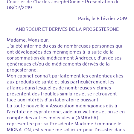
Courrier de Charles Joseph-Oudin – Présentation du
08/02/2019
Paris, le 8 février 2019
ANDROCUR ET DERIVES DE LA PROGESTERONE
Madame, Monsieur,
J’ai été informé du cas de nombreuses personnes qui
ont développées des méningiomes à la suite de la
consommation du médicament Androcur, d’un de ses
génériques et/ou de médicaments dérivés de la
progestérone.
Mon cabinet connaît parfaitement les contentieux liés
aux produits de santé et plus particulièrement les
affaires dans lesquelles de nombreuses victimes
présentent des troubles similaires et se retrouvent
face aux intérêts d’un laboratoire puissant.
La toute nouvelle « Association méningiomes dûs à
l’acétate de cyproterone, aide aux victimes et prise en
compte des autres molécules » (AMAVEA),
représentée par sa Présidente Madame Emmanuelle
MIGNATON, est venue me solliciter pour l’assister dans