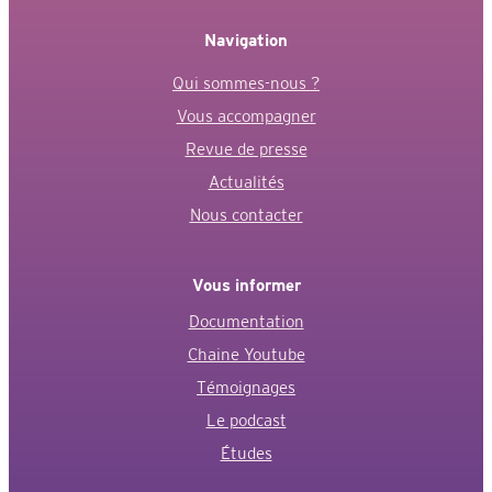
Navigation
Qui sommes-nous ?
Vous accompagner
Revue de presse
Actualités
Nous contacter
Vous informer
Documentation
Chaine Youtube
Témoignages
Le podcast
Études