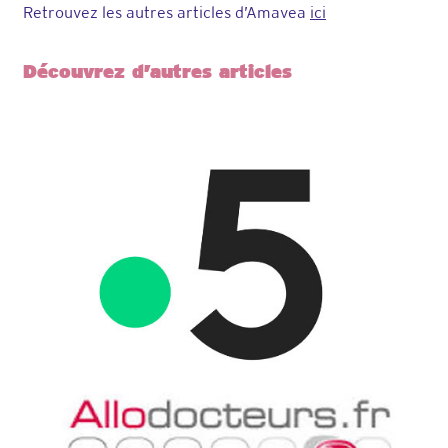
Retrouvez les autres articles d’Amavea
ici
Découvrez d’autres articles