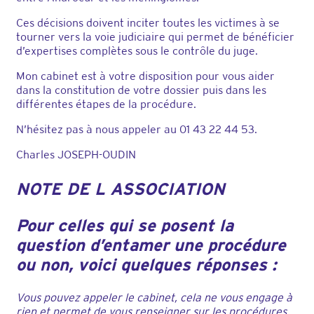
Ces décisions doivent inciter toutes les victimes à se
tourner vers la voie judiciaire qui permet de bénéficier
d’expertises complètes sous le contrôle du juge.
Mon cabinet est à votre disposition pour vous aider
dans la constitution de votre dossier puis dans les
différentes étapes de la procédure.
N’hésitez pas à nous appeler au 01 43 22 44 53.
Charles JOSEPH-OUDIN
NOTE DE L ASSOCIATION
Pour celles qui se posent la
question d’entamer une procédure
ou non, voici quelques réponses :
Vous pouvez appeler le cabinet, cela ne vous engage à
rien et permet de vous renseigner sur les procédures