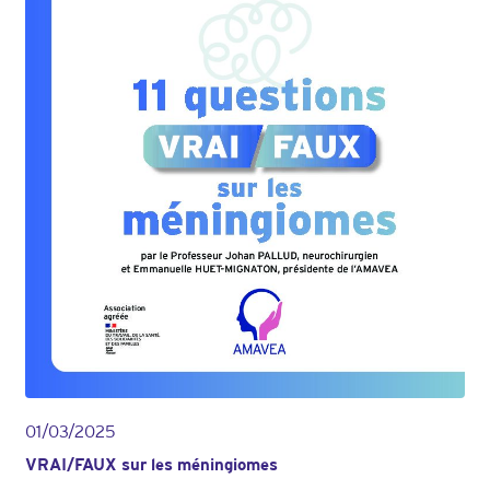
01/03/2025
VRAI/FAUX sur les méningiomes