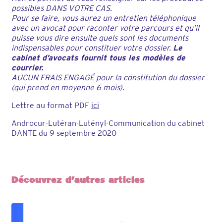
possibles DANS VOTRE CAS.
Pour se faire, vous aurez un entretien téléphonique
avec un avocat pour raconter votre parcours et qu’il
puisse vous dire ensuite quels sont les documents
indispensables pour constituer votre dossier.
Le
cabinet d’avocats fournit tous les modèles de
courrier.
AUCUN FRAIS ENGAGÉ pour la constitution du dossier
(qui prend en moyenne 6 mois).
Lettre au format PDF
ici
Androcur-Lutéran-Lutényl-Communication du cabinet
DANTE du 9 septembre 2020
Découvrez d’autres articles