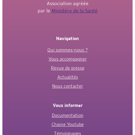
Association agréée
par le
Ministère de la Santé
Navigation
Qui sommes-nous ?
Vous accompagner
Revue de presse
Actualités
Nous contacter
Vous informer
Documentation
Chaine Youtube
Témoignages