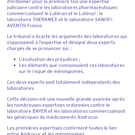
d’ordonner pour la première fois une expertise
judiciaire contre les laboratoires pharmaceutiques
commercialisant le Lutéran et le Lutényl : le
laboratoire THERAMEX et le laboratoire SANOFI-
AVENTIS France.
Le tribunal a écarté les arguments des laboratoires qui
s’opposaient à l’expertise et désigné deux experts
chargés de se prononcer sur :
L’évaluation des préjudices ;
Les éléments que connaissaient ces laboratoires
sur le risque de méningiomes.
Ces deux experts sont totalement indépendants des
laboratoires.
Cette décision est une nouvelle grande avancée après
les nombreuses expertises ordonnées contre le
laboratoire BAYER et les laboratoires commercialisant
les génériques du médicaments Androcur.
Les premières expertises confirment toutes le lien
entre Androcur et les méningiomes.