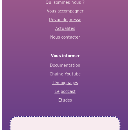
Qui sommes-nous ?
Vous accompagner
Revue de presse
Actualités
Nous contacter
Vous informer
Documentation
Chaine Youtube
Témoignages
Le podcast
Études