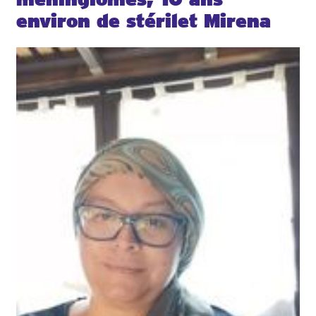
environ de stérilet Mirena