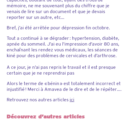
mémoire, ne me souvenant plus du chiffre que je
venais de lire sur un document et que je devais
reporter sur un autre, etc…
Bref, j’ai été arrêtée pour dépression fin octobre.
Tout a continué à se dégrader : hypertension, diabète,
apnée du sommeil. J’ai eu l’impression d’avoir 80 ans,
enchaînant les rendez vous médicaux, les séances de
kiné pour des problèmes de cervicales et d’arthrose.
A ce jour, je n’ai pas repris le travail et il est presque
certain que je ne reprendrai pas
Alors le terme de « bénin » est totalement incorrect et
injustifié ! Merci à Amavea de le dire et de le répéter….
Retrouvez nos autres articles
ici
Découvrez d’autres articles