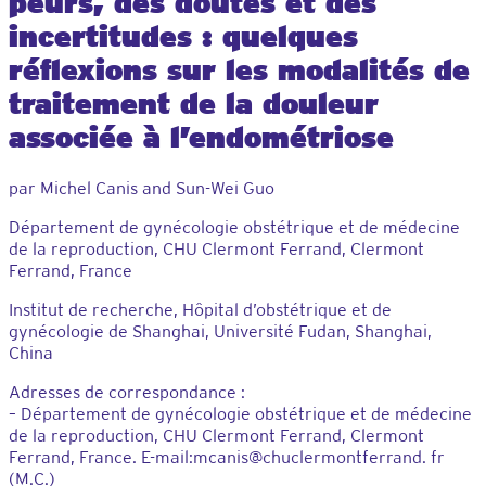
peurs, des doutes et des
incertitudes : quelques
réflexions sur les modalités de
traitement de la douleur
associée à l’endométriose
par Michel Canis and Sun-Wei Guo
Département de gynécologie obstétrique et de médecine
de la reproduction, CHU Clermont Ferrand, Clermont
Ferrand, France
Institut de recherche, Hôpital d’obstétrique et de
gynécologie de Shanghai, Université Fudan, Shanghai,
China
Adresses de correspondance :
– Département de gynécologie obstétrique et de médecine
de la reproduction, CHU Clermont Ferrand, Clermont
Ferrand, France. E-mail:mcanis@chuclermontferrand. fr
(M.C.)