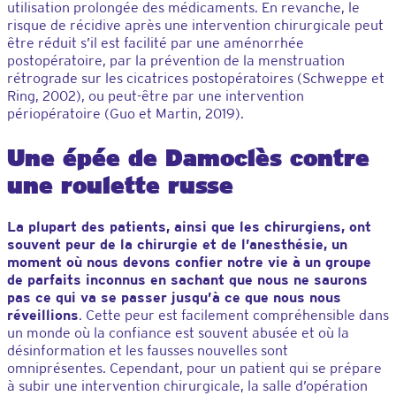
utilisation prolongée des médicaments. En revanche, le
risque de récidive après une intervention chirurgicale peut
être réduit s’il est facilité par une aménorrhée
postopératoire, par la prévention de la menstruation
rétrograde sur les cicatrices postopératoires (Schweppe et
Ring, 2002), ou peut-être par une intervention
périopératoire (Guo et Martin, 2019).
Une épée de Damoclès contre
une roulette russe
La plupart des patients, ainsi que les chirurgiens, ont
souvent peur de la chirurgie et de l’anesthésie, un
moment où nous devons confier notre vie à un groupe
de parfaits inconnus en sachant que nous ne saurons
pas ce qui va se passer jusqu’à ce que nous nous
réveillions
. Cette peur est facilement compréhensible dans
un monde où la confiance est souvent abusée et où la
désinformation et les fausses nouvelles sont
omniprésentes. Cependant, pour un patient qui se prépare
à subir une intervention chirurgicale, la salle d’opération