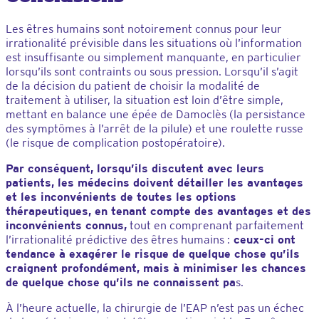
Les êtres humains sont notoirement connus pour leur
irrationalité prévisible dans les situations où l’information
est insuffisante ou simplement manquante, en particulier
lorsqu’ils sont contraints ou sous pression. Lorsqu’il s’agit
de la décision du patient de choisir la modalité de
traitement à utiliser, la situation est loin d’être simple,
mettant en balance une épée de Damoclès (la persistance
des symptômes à l’arrêt de la pilule) et une roulette russe
(le risque de complication postopératoire).
Par conséquent, lorsqu’ils discutent avec leurs
patients, les médecins doivent détailler les avantages
et les inconvénients de toutes les options
thérapeutiques, en tenant compte des avantages et des
inconvénients connus,
tout en comprenant parfaitement
l’irrationalité prédictive des êtres humains :
ceux-ci ont
tendance à exagérer le risque de quelque chose qu’ils
craignent profondément, mais à minimiser les chances
de quelque chose qu’ils ne connaissent pa
s.
À l’heure actuelle, la chirurgie de l’EAP n’est pas un échec