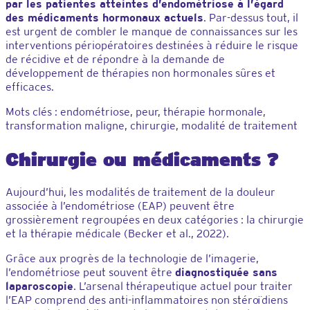
par les patientes atteintes d’endométriose à l’égard
des médicaments hormonaux actuels
. Par-dessus tout, il
est urgent de combler le manque de connaissances sur les
interventions périopératoires destinées à réduire le risque
de récidive et de répondre à la demande de
développement de thérapies non hormonales sûres et
efficaces.
Mots clés : endométriose, peur, thérapie hormonale,
transformation maligne, chirurgie, modalité de traitement
Chirurgie ou médicaments ?
Aujourd’hui, les modalités de traitement de la douleur
associée à l’endométriose (EAP) peuvent être
grossièrement regroupées en deux catégories : la chirurgie
et la thérapie médicale (Becker et al., 2022).
Grâce aux progrès de la technologie de l’imagerie,
l’endométriose peut souvent être
diagnostiquée sans
laparoscopie
. L’arsenal thérapeutique actuel pour traiter
l’EAP comprend des anti-inflammatoires non stéroïdiens