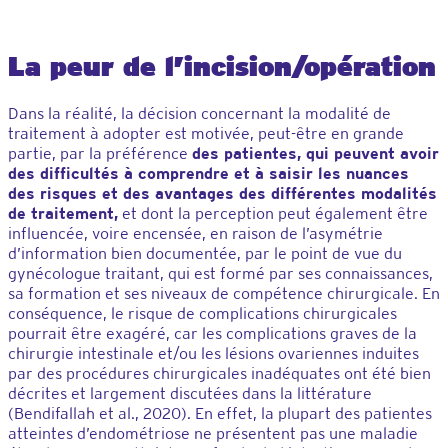
La peur de l’incision/opération
Dans la réalité, la décision concernant la modalité de
traitement à adopter est motivée, peut-être en grande
partie, par la préférence
des patientes, qui peuvent avoir
des difficultés à comprendre et à saisir les nuances
des risques et des avantages des différentes modalités
de traitement,
et dont la perception peut également être
influencée, voire encensée, en raison de l’asymétrie
d’information bien documentée, par le point de vue du
gynécologue traitant, qui est formé par ses connaissances,
sa formation et ses niveaux de compétence chirurgicale. En
conséquence, le risque de complications chirurgicales
pourrait être exagéré, car les complications graves de la
chirurgie intestinale et/ou les lésions ovariennes induites
par des procédures chirurgicales inadéquates ont été bien
décrites et largement discutées dans la littérature
(Bendifallah et al., 2020). En effet, la plupart des patientes
atteintes d’endométriose ne présentent pas une maladie