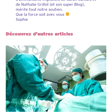
de Nathalie Grillot (et son super Blog),
mérite tout notre soutien.
Que la force soit avec vous
Sophie
Découvrez d’autres articles