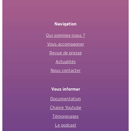
Navigation
Qui sommes-nous ?
Vous accompagner
Revue de presse
Actualités
Nous contacter
Vous informer
Documentation
Chaine Youtube
Témoignages
Le podcast