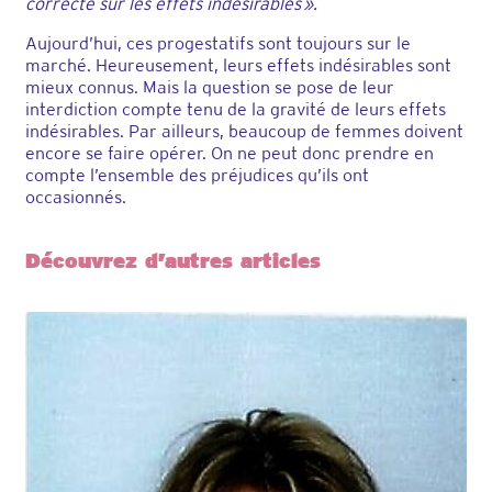
correcte sur les effets indésirables ».
Aujourd’hui, ces progestatifs sont toujours sur le
marché. Heureusement, leurs effets indésirables sont
mieux connus. Mais la question se pose de leur
interdiction compte tenu de la gravité de leurs effets
indésirables. Par ailleurs, beaucoup de femmes doivent
encore se faire opérer. On ne peut donc prendre en
compte l’ensemble des préjudices qu’ils ont
occasionnés.
Découvrez d’autres articles