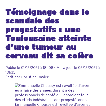
Témoignage dans le
scandale des
progestatifs : une
Toulousaine atteinte
d’une tumeur au
cerveau dit sa colère
Publié le
01/12/2021 à 18h08
•
Mis à jour le
02/12/2021 à
10h35
Écrit par
Christine Ravier
Emmanuelle Choussy est révoltée d’avoir eu