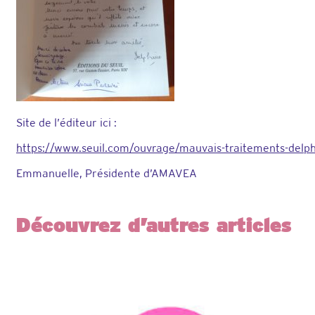
Site de l’éditeur ici :
https://www.seuil.com/ouvrage/mauvais-traitements-del
Emmanuelle, Présidente d’AMAVEA
Découvrez d’autres articles