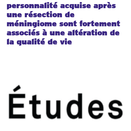
personnalité acquise après
une résection de
méningiome sont fortement
associés à une altération de
la qualité de vie