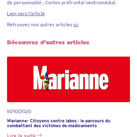
de personnalité ; Cortex préfrontal ventromédial.
Lien vers l’article
Retrouvez nos autres articles
ici
Découvrez d’autres articles
10/10/2020
Marianne- Citoyens contre labos : le parcours du
combattant des victimes de médicaments
Lire la suite