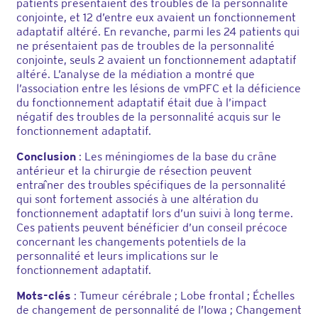
patients présentaient des troubles de la personnalité
conjointe, et 12 d’entre eux avaient un fonctionnement
adaptatif altéré. En revanche, parmi les 24 patients qui
ne présentaient pas de troubles de la personnalité
conjointe, seuls 2 avaient un fonctionnement adaptatif
altéré. L’analyse de la médiation a montré que
l’association entre les lésions de vmPFC et la déficience
du fonctionnement adaptatif était due à l’impact
négatif des troubles de la personnalité acquis sur le
fonctionnement adaptatif.
Conclusion
: Les méningiomes de la base du crâne
antérieur et la chirurgie de résection peuvent
entraîner des troubles spécifiques de la personnalité
qui sont fortement associés à une altération du
fonctionnement adaptatif lors d’un suivi à long terme.
Ces patients peuvent bénéficier d’un conseil précoce
concernant les changements potentiels de la
personnalité et leurs implications sur le
fonctionnement adaptatif.
Mots-clés
: Tumeur cérébrale ; Lobe frontal ; Échelles
de changement de personnalité de l’Iowa ; Changement