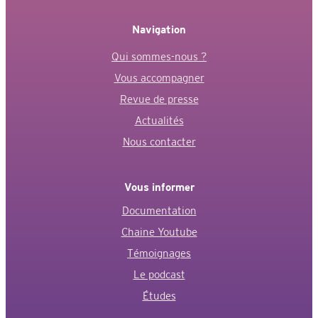
Navigation
Qui sommes-nous ?
Vous accompagner
Revue de presse
Actualités
Nous contacter
Vous informer
Documentation
Chaine Youtube
Témoignages
Le podcast
Études