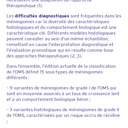
thérapeutique (1).
Les
difficultés diagnostiques
sont fréquentes dans les
méningiomes car la diversité des caractéristiques
histologiques et du comportement biologique est une
caractéristique clé. Différents modèles histologiques
peuvent coexister au sein d’un même échantillon,
remettant en cause l’interprétation diagnostique et
l’évaluation pronostique qui en résulte comme base
des approches thérapeutiques (2, 3).
Dans l’ensemble, l’édition actuelle de la classification
de l’OMS définit 15 sous-types de méningiomes
différents :
– 9 variantes de méningiomes de grade I de l’OMS qui
sont en moyenne associés à un taux de croissance lent
et à un comportement biologique bénin ;
– 3 variantes histologiques de méningiomes de grade II
de l’OMS, caractérisées par un risque accru de récidive
;