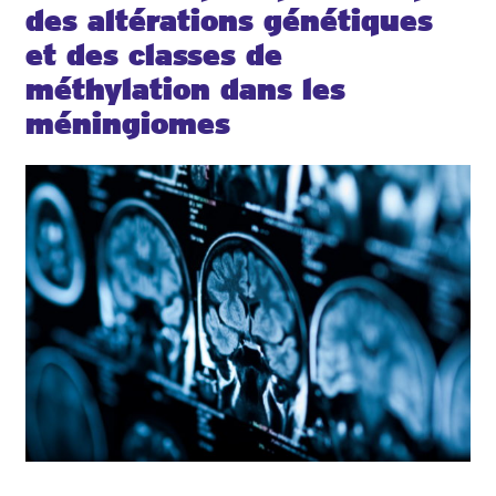
des altérations génétiques
et des classes de
méthylation dans les
méningiomes