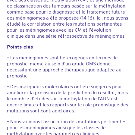
de classification des tumeurs basée sur la méthylation
comme base pour le diagnostic et le traitement futurs
des méningiomes a été proposée (14-16). Ici, nous avons
étudié la corrélation entre les mutations pertinentes
pour les méningiomes avec les CM et l’évolution
clinique dans une série rétrospective de méningiomes.
Points clés
– Les méningiomes sont hétérogènes en termes de
pronostic, même au sein d’un grade OMS donné,
nécessitant une approche thérapeutique adaptée au
pronostic.
– Des marqueurs moléculaires ont été suggérés pour
améliorer la précision de la prédiction du résultat, mais
le nombre d’études sur la méthylation de l’ADN est
encore limité et les rapports sur le rôle pronostique des
mutations sont contradictoires.
– Nous validons l’association des mutations pertinentes
pour les méningiomes ainsi que les classes de
méthylation avec les paramètres cliniques.