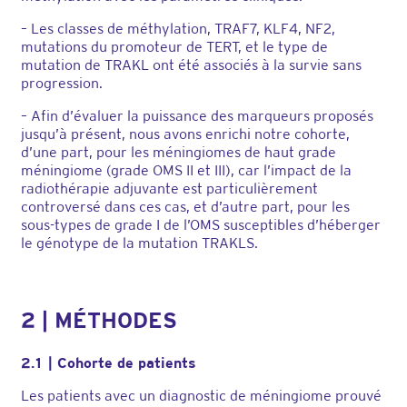
– Les classes de méthylation, TRAF7, KLF4, NF2,
mutations du promoteur de TERT, et le type de
mutation de TRAKL ont été associés à la survie sans
progression.
– Afin d’évaluer la puissance des marqueurs proposés
jusqu’à présent, nous avons enrichi notre cohorte,
d’une part, pour les méningiomes de haut grade
méningiome (grade OMS II et III), car l’impact de la
radiothérapie adjuvante est particulièrement
controversé dans ces cas, et d’autre part, pour les
sous-types de grade I de l’OMS susceptibles d’héberger
le génotype de la mutation TRAKLS.
2 | MÉTHODES
2.1 | Cohorte de patients
Les patients avec un diagnostic de méningiome prouvé