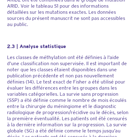
ARID. Voir le tableau S1 pour des informations
détaillées sur les mutations exactes. Les données
sources du présent manuscrit ne sont pas accessibles
au public.
2.3 | Analyse statistique
Les classes de méthylation ont été définies à l’aide
d’une classification non supervisée. Il est important de
noter que les classes étaient disponibles dans une
publication précédente et non pas nouvellement
définies (14). Le test exact de Fisher a été utilisé pour
évaluer les différences entre les groupes dans les
variables catégorielles. La survie sans progression
(SSP) a été définie comme le nombre de mois écoulés
entre la chirurgie du méningiome et le diagnostic
radiologique de progression/récidive ou le décès, selon
la première éventualité. Les patients ont été censurés
à la dernière information sur la progression. La survie
globale (SG) a été définie comme le temps jusqu’au
décès. Les patients ont été censurés à la dernière