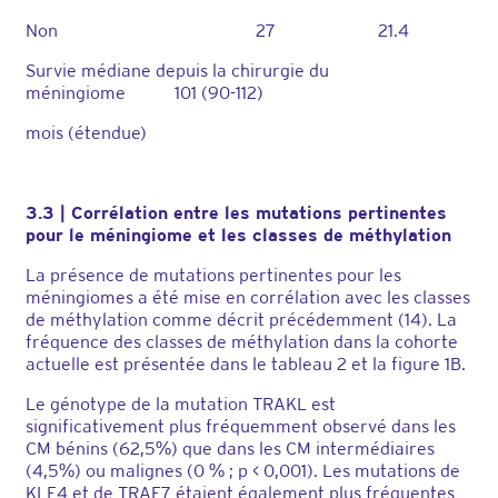
Non 27 21.4
Survie médiane depuis la chirurgie du
méningiome 101 (90-112)
mois (étendue)
3.3 | Corrélation entre les mutations pertinentes
pour le méningiome et les classes de méthylation
La présence de mutations pertinentes pour les
méningiomes a été mise en corrélation avec les classes
de méthylation comme décrit précédemment (14). La
fréquence des classes de méthylation dans la cohorte
actuelle est présentée dans le tableau 2 et la figure 1B.
Le génotype de la mutation TRAKL est
significativement plus fréquemment observé dans les
CM bénins (62,5%) que dans les CM intermédiaires
(4,5%) ou malignes (0 % ; p < 0,001). Les mutations de
KLF4 et de TRAF7 étaient également plus fréquentes