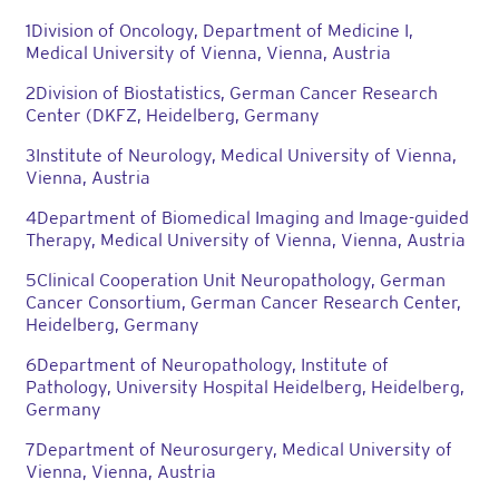
1Division of Oncology, Department of Medicine I,
Medical University of Vienna, Vienna, Austria
2Division of Biostatistics, German Cancer Research
Center (DKFZ, Heidelberg, Germany
3Institute of Neurology, Medical University of Vienna,
Vienna, Austria
4Department of Biomedical Imaging and Image-guided
Therapy, Medical University of Vienna, Vienna, Austria
5Clinical Cooperation Unit Neuropathology, German
Cancer Consortium, German Cancer Research Center,
Heidelberg, Germany
6Department of Neuropathology, Institute of
Pathology, University Hospital Heidelberg, Heidelberg,
Germany
7Department of Neurosurgery, Medical University of
Vienna, Vienna, Austria