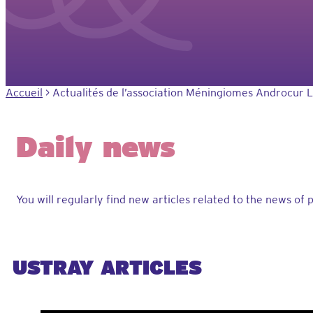
Accueil
>
Actualités de l’association Méningiomes Androcur 
Daily news
You will regularly find new articles related to the news of 
USTRAY ARTICLES